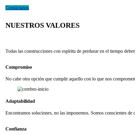
Contáctanos
NUESTROS VALORES
Todas las construcciones con espíritu de perdurar en el tiempo debe
Compromiso
No cabe otra opción que cumplir aquello con lo que nos comprometem
Adaptabilidad
Encontramos soluciones, no las imponemos. Somos conscientes de que 
Confianza