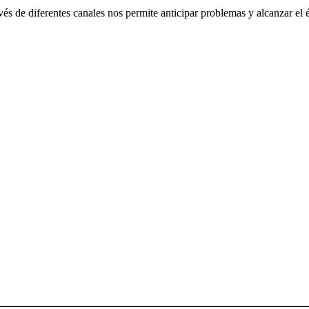
s de diferentes canales nos permite anticipar problemas y alcanzar el é