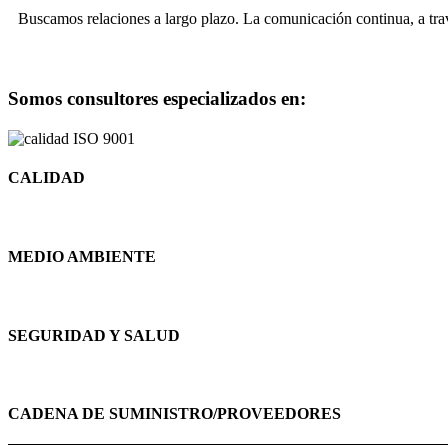
Buscamos relaciones a largo plazo. La comunicación continua, a travé
Somos consultores especializados en:
CALIDAD
MEDIO AMBIENTE
SEGURIDAD Y SALUD
CADENA DE SUMINISTRO/PROVEEDORES