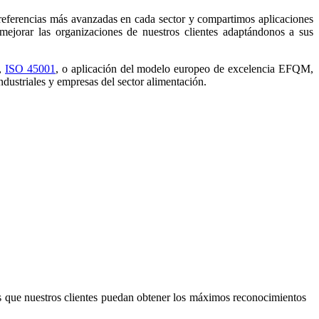
referencias más avanzadas en cada sector y compartimos aplicaciones
 mejorar las organizaciones de nuestros clientes adaptándonos a sus
,
ISO 45001
, o aplicación del modelo europeo de excelencia EFQM,
dustriales y empresas del sector alimentación.
os que nuestros clientes puedan obtener los máximos reconocimientos