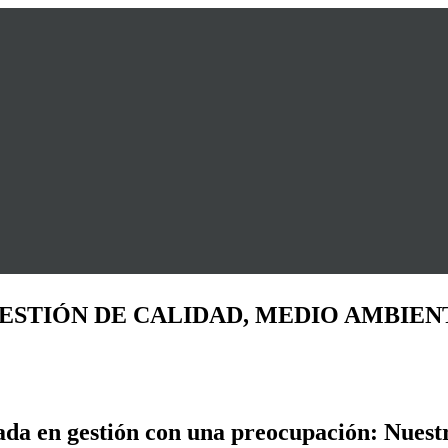
ESTIÓN DE CALIDAD, MEDIO AMBIEN
ada en gestión con una preocupación: Nuest