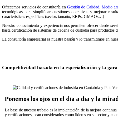
Ofrecemos servicios de consultoría en
Gestión de Calidad
,
Medio am
tecnológicas para simplificar cuestiones operativas y mejorar resu
características específicas (sector, tamaño, ERPs, GMAOs…)
Nuestro conocimiento y experiencia nos permiten ofrecer desde serv
hasta certificación de sistemas de cadena de custodia para productos 
La consultoría empresarial es nuestra pasión y lo transmitimos en nue
Competitividad basada en la especialización y la gara
Ponemos los ojos en el día a día y la mirad
La base de nuestro trabajo es la implantación de la mejora continu
y certificaciones, sean considerados como líderes en su sector y con