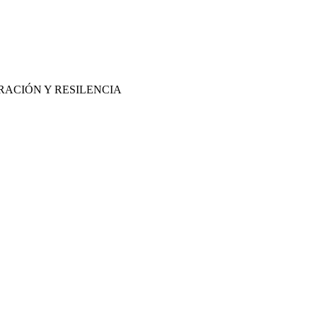
RACIÓN Y RESILENCIA