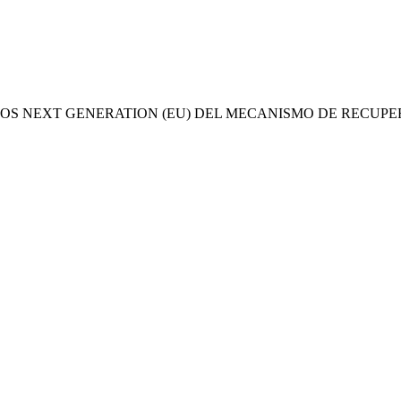
OS NEXT GENERATION (EU) DEL MECANISMO DE RECUPE