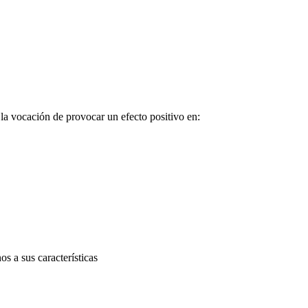
 la vocación de provocar un efecto positivo en
:
s a sus características